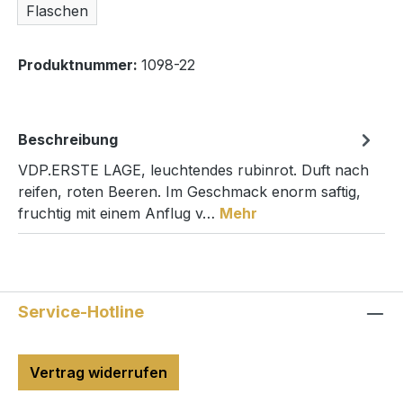
Flaschen
Produktnummer:
1098-22
Beschreibung
VDP.ERSTE LAGE, leuchtendes rubinrot. Duft nach
reifen, roten Beeren. Im Geschmack enorm saftig,
fruchtig mit einem Anflug v…
Mehr
Service-Hotline
Vertrag widerrufen