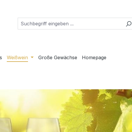
s
Weißwein
Große Gewächse
Homepage