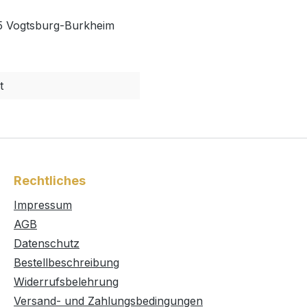
35 Vogtsburg-Burkheim
t
Rechtliches
Impressum
AGB
Datenschutz
Bestellbeschreibung
Widerrufsbelehrung
Versand- und Zahlungsbedingungen