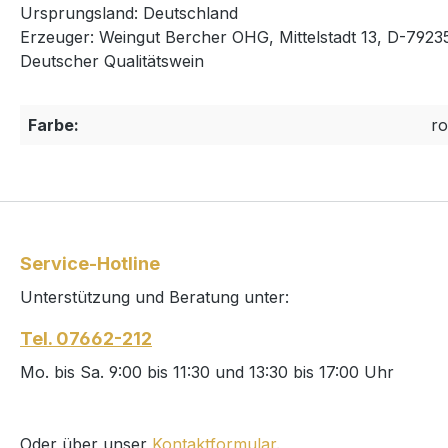
Ursprungsland: Deutschland
Erzeuger: Weingut Bercher OHG, Mittelstadt 13, D-792
Deutscher Qualitätswein
Farbe:
ro
Service-Hotline
Unterstützung und Beratung unter:
Tel. 07662-212
Mo. bis Sa. 9:00 bis 11:30 und 13:30 bis 17:00 Uhr
Oder über unser
Kontaktformular
.