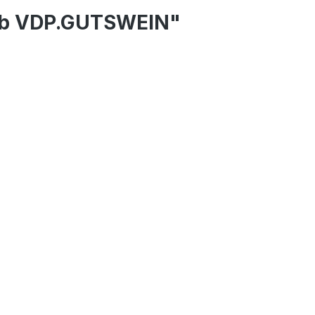
erb VDP.GUTSWEIN"