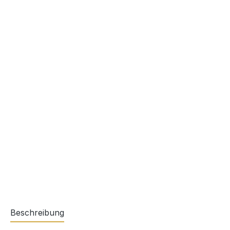
Beschreibung