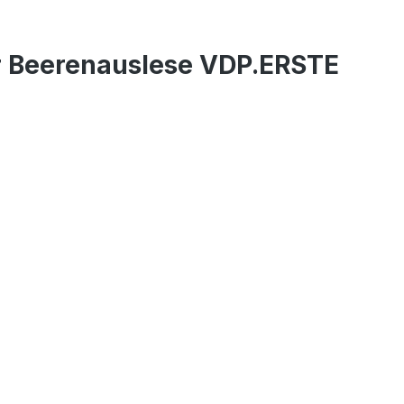
r Beerenauslese VDP.ERSTE