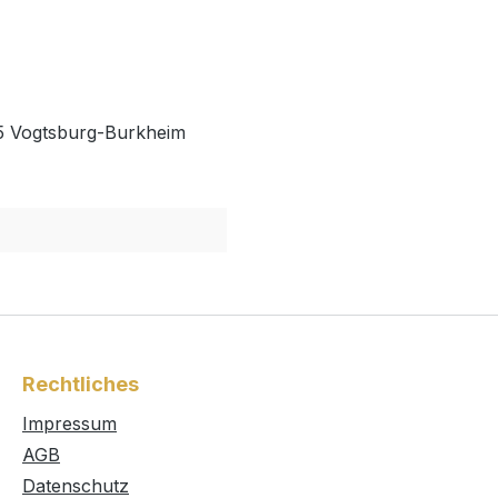
35 Vogtsburg-Burkheim
Rechtliches
Impressum
AGB
Datenschutz